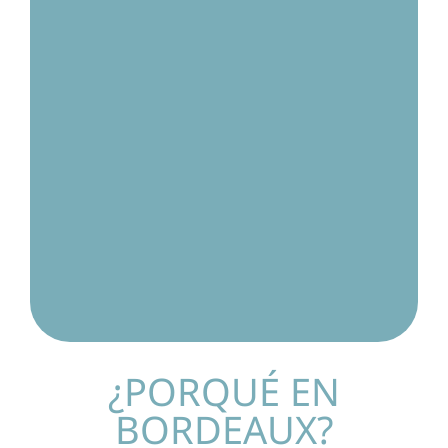
¿PORQUÉ EN
BORDEAUX?