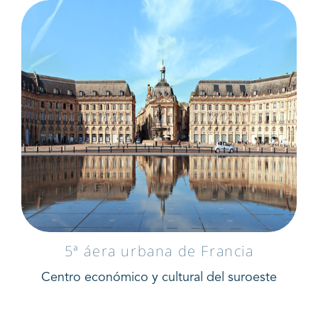
5ª áera urbana de Francia
Centro económico y cultural del suroeste