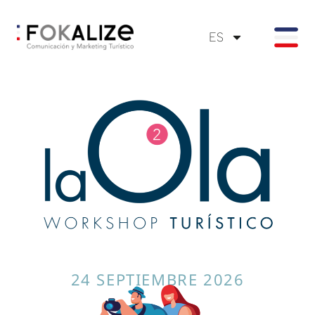
ES
24 SEPTIEMBRE 2026