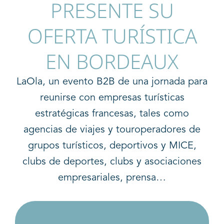
PRESENTE SU
OFERTA TURÍSTICA
EN BORDEAUX
LaOla, un evento B2B de una jornada para
reunirse con empresas turísticas
estratégicas francesas, tales como
agencias de viajes y touroperadores de
grupos turísticos, deportivos y MICE,
clubs de deportes, clubs y asociaciones
empresariales, prensa…