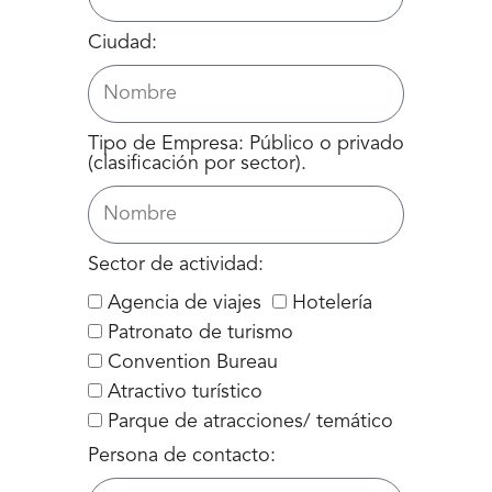
Ciudad:
Tipo de Empresa: Público o privado
(clasificación por sector).
Sector de actividad:
Agencia de viajes
Hotelería
Patronato de turismo
Convention Bureau
Atractivo turístico
Parque de atracciones/ temático
Persona de contacto: