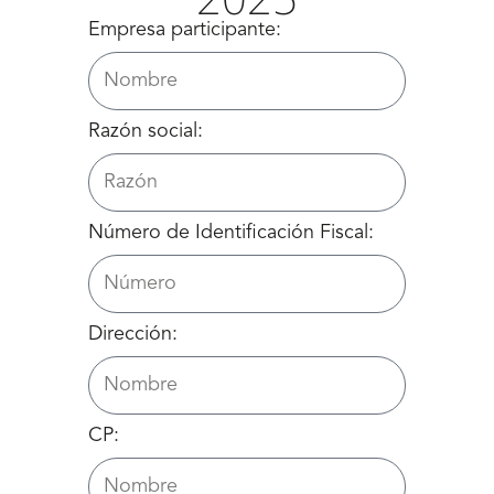
Empresa participante:
Razón social:
Número de Identificación Fiscal:
Dirección:
CP: