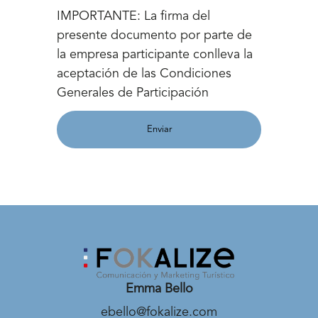
IMPORTANTE: La firma del
presente documento por parte de
la empresa participante conlleva la
aceptación de las Condiciones
Generales de Participación
Enviar
Emma Bello
ebello@fokalize.com