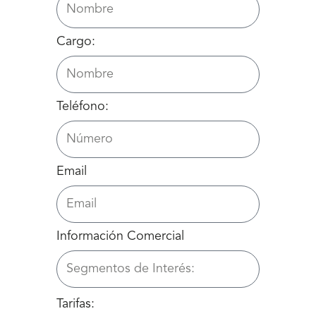
Cargo:
Teléfono:
Email
Información Comercial
Tarifas: