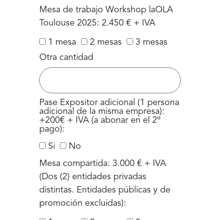
Mesa de trabajo Workshop laOLA
Toulouse 2025: 2.450 € + IVA
1 mesa
2 mesas
3 mesas
Otra cantidad
Pase Expositor adicional (1 persona
adicional de la misma empresa):
+200€ + IVA (a abonar en el 2º
pago):
Si
No
Mesa compartida: 3.000 € + IVA
(Dos (2) entidades privadas
distintas. Entidades públicas y de
promoción excluidas):